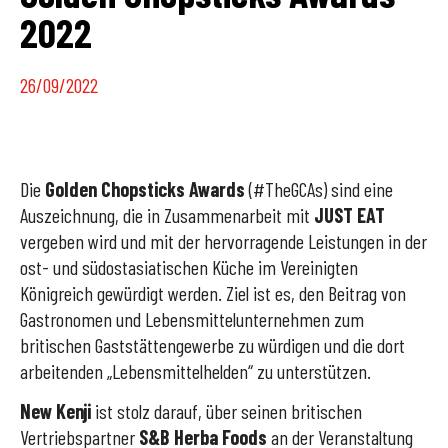
2022
26/09/2022
Die
Golden Chopsticks Awards
(#TheGCAs) sind eine
Auszeichnung, die in Zusammenarbeit mit
JUST EAT
vergeben wird und mit der hervorragende Leistungen in der
ost- und südostasiatischen Küche im Vereinigten
Königreich gewürdigt werden. Ziel ist es, den Beitrag von
Gastronomen und Lebensmittelunternehmen zum
britischen Gaststättengewerbe zu würdigen und die dort
arbeitenden „Lebensmittelhelden“ zu unterstützen.
New Kenji
ist stolz darauf, über seinen britischen
Vertriebspartner
S&B Herba Foods
an der Veranstaltung