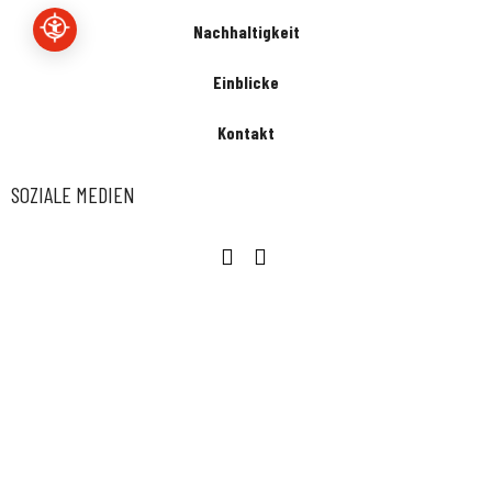
Nachhaltigkeit
Einblicke
Kontakt
SOZIALE MEDIEN