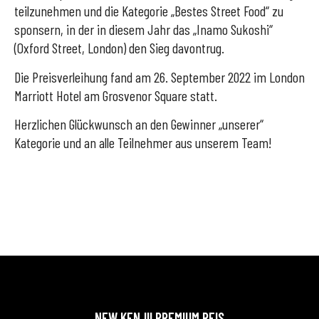
teilzunehmen und die Kategorie „Bestes Street Food“ zu
sponsern, in der in diesem Jahr das „Inamo Sukoshi“
(Oxford Street, London) den Sieg davontrug.
Die Preisverleihung fand am 26. September 2022 im London
Marriott Hotel am Grosvenor Square statt.
Herzlichen Glückwunsch an den Gewinner „unserer“
Kategorie und an alle Teilnehmer aus unserem Team!
NEW KENJII PREMIUM REIS