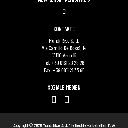
KONTAKTE
Mundi Riso S.r.l.
Via Camillo De Rossi, 14
13100 Vercelli
Tel. +39 0161 28 28 28
Fax: +39 0161 21 33 65
SOZIALE MEDIEN
Copyright © 2026 Mundi RIso S.r.l. Alle Rechte vorbehalten. P.IVA