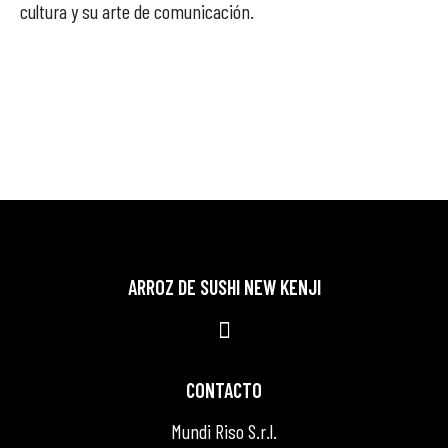
cultura y su arte de comunicación.
ARROZ DE SUSHI NEW KENJI
CONTACTO
Mundi Riso S.r.l.