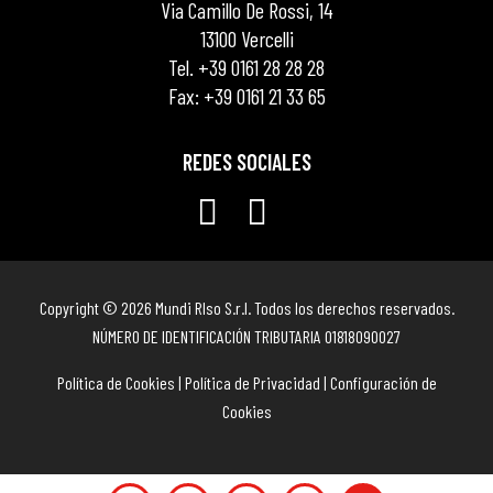
Via Camillo De Rossi, 14
13100 Vercelli
Tel. +39 0161 28 28 28
Fax: +39 0161 21 33 65
REDES SOCIALES
Copyright © 2026 Mundi RIso S.r.l. Todos los derechos reservados.
NÚMERO DE IDENTIFICACIÓN TRIBUTARIA 01818090027
Política de Cookies
|
Política de Privacidad
|
Configuración de
Cookies