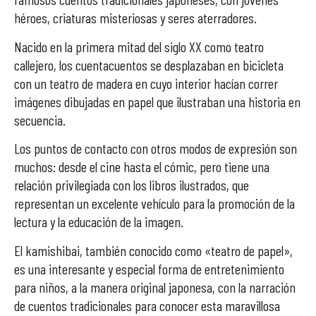
héroes, criaturas misteriosas y seres aterradores.
Nacido en la primera mitad del siglo XX como teatro
callejero, los cuentacuentos se desplazaban en bicicleta
con un teatro de madera en cuyo interior hacían correr
imágenes dibujadas en papel que ilustraban una historia en
secuencia.
Los puntos de contacto con otros modos de expresión son
muchos: desde el cine hasta el cómic, pero tiene una
relación privilegiada con los libros ilustrados, que
representan un excelente vehículo para la promoción de la
lectura y la educación de la imagen.
El kamishibai, también conocido como «teatro de papel»,
es una interesante y especial forma de entretenimiento
para niños, a la manera original japonesa, con la narración
de cuentos tradicionales para conocer esta maravillosa