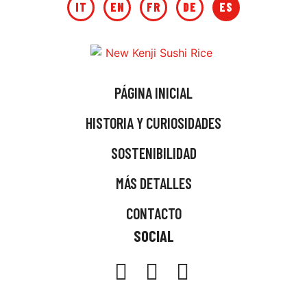
IT
EN
FR
DE
ES
PÁGINA INICIAL
HISTORIA Y CURIOSIDADES
SOSTENIBILIDAD
MÁS DETALLES
CONTACTO
SOCIAL