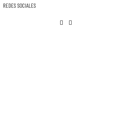
REDES SOCIALES