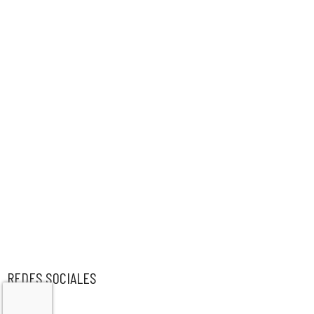
REDES SOCIALES