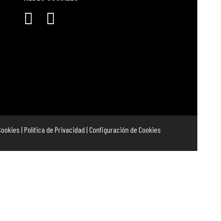
 Cookies
|
Política de Privacidad
|
Configuración de Cookies