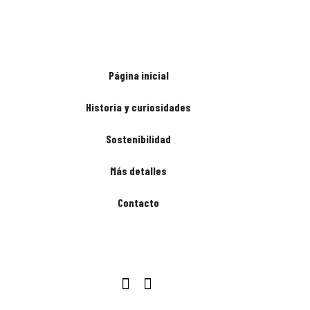
Página inicial
Historia y curiosidades
Sostenibilidad
Más detalles
Contacto