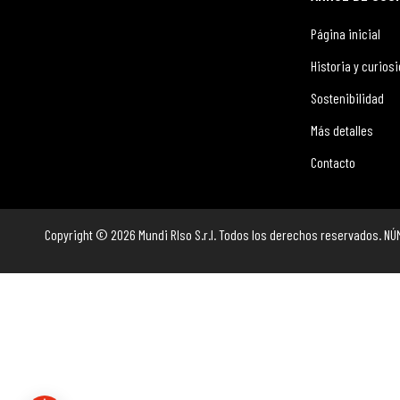
Página inicial
Historia y curios
Sostenibilidad
Más detalles
Contacto
Copyright © 2026 Mundi RIso S.r.l. Todos los derechos reservados. NÚ