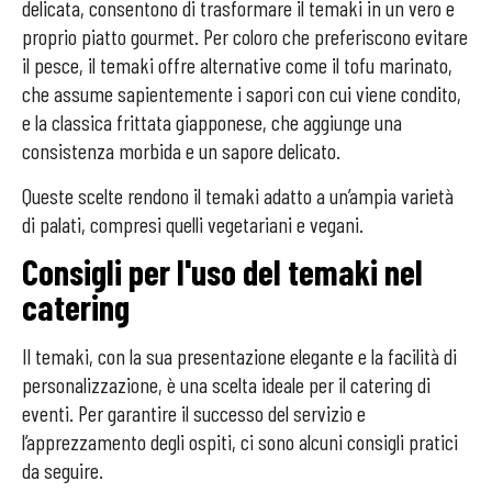
delicata, consentono di trasformare il temaki in un vero e
proprio piatto gourmet. Per coloro che preferiscono evitare
il pesce, il temaki offre alternative come il tofu marinato,
che assume sapientemente i sapori con cui viene condito,
e la classica frittata giapponese, che aggiunge una
consistenza morbida e un sapore delicato.
Queste scelte rendono il temaki adatto a un’ampia varietà
di palati, compresi quelli vegetariani e vegani.
Consigli per l'uso del temaki nel
catering
Il temaki, con la sua presentazione elegante e la facilità di
personalizzazione, è una scelta ideale per il catering di
eventi. Per garantire il successo del servizio e
l’apprezzamento degli ospiti, ci sono alcuni consigli pratici
da seguire.