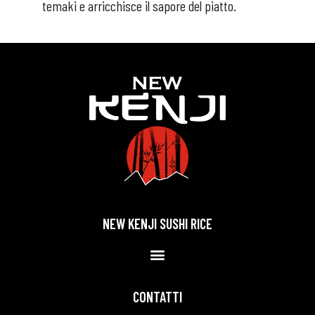
temaki e arricchisce il sapore del piatto.
NEW KENJI SUSHI RICE
CONTATTI