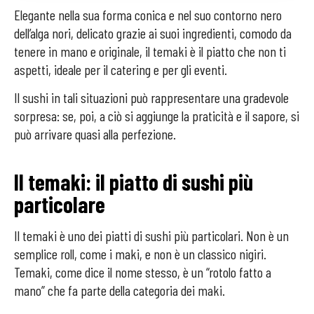
Elegante nella sua forma conica e nel suo contorno nero
dell’alga nori, delicato grazie ai suoi ingredienti, comodo da
tenere in mano e originale, il temaki è il piatto che non ti
aspetti, ideale per il catering e per gli eventi.
Il sushi in tali situazioni può rappresentare una gradevole
sorpresa: se, poi, a ciò si aggiunge la praticità e il sapore, si
può arrivare quasi alla perfezione.
Il temaki: il piatto di sushi più
particolare
Il temaki è uno dei piatti di sushi più particolari. Non è un
semplice roll, come i maki, e non è un classico nigiri.
Temaki, come dice il nome stesso, è un “rotolo fatto a
mano” che fa parte della categoria dei maki.