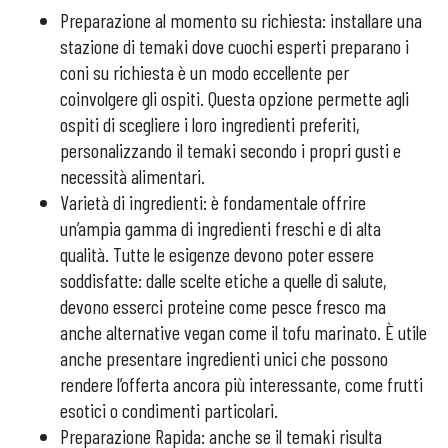
Preparazione al momento su richiesta: installare una
stazione di temaki dove cuochi esperti preparano i
coni su richiesta è un modo eccellente per
coinvolgere gli ospiti. Questa opzione permette agli
ospiti di scegliere i loro ingredienti preferiti,
personalizzando il temaki secondo i propri gusti e
necessità alimentari.
Varietà di ingredienti: è fondamentale offrire
un’ampia gamma di ingredienti freschi e di alta
qualità. Tutte le esigenze devono poter essere
soddisfatte: dalle scelte etiche a quelle di salute,
devono esserci proteine come pesce fresco ma
anche alternative vegan come il tofu marinato. È utile
anche presentare ingredienti unici che possono
rendere l’offerta ancora più interessante, come frutti
esotici o condimenti particolari.
Preparazione Rapida: anche se il temaki risulta