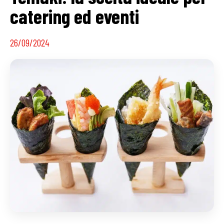
catering ed eventi
26/09/2024