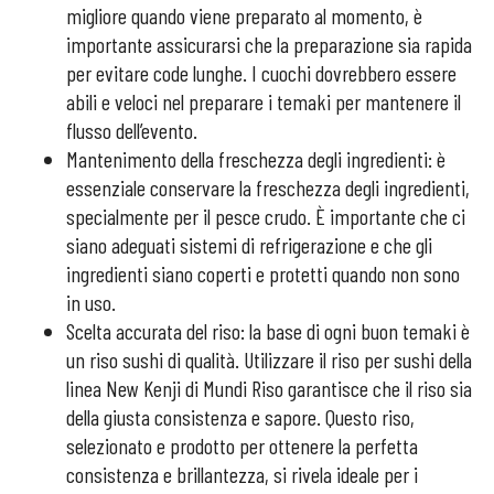
migliore quando viene preparato al momento, è
importante assicurarsi che la preparazione sia rapida
per evitare code lunghe. I cuochi dovrebbero essere
abili e veloci nel preparare i temaki per mantenere il
flusso dell’evento.
Mantenimento della freschezza degli ingredienti: è
essenziale conservare la freschezza degli ingredienti,
specialmente per il pesce crudo. È importante che ci
siano adeguati sistemi di refrigerazione e che gli
ingredienti siano coperti e protetti quando non sono
in uso.
Scelta accurata del riso: la base di ogni buon temaki è
un riso sushi di qualità. Utilizzare il riso per sushi della
linea New Kenji di Mundi Riso garantisce che il riso sia
della giusta consistenza e sapore. Questo riso,
selezionato e prodotto per ottenere la perfetta
consistenza e brillantezza, si rivela ideale per i