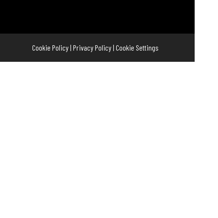
Cookie Policy
|
Privacy Policy
|
Cookie Settings